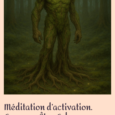
Méditation d’activation.