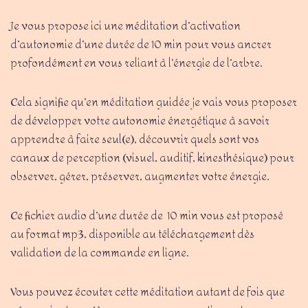
Je vous propose ici une méditation d’activation
d’autonomie d’une durée de 10 min pour vous ancrer
profondément en vous reliant à l’énergie de l’arbre.
Cela signifie qu’en méditation guidée je vais vous proposer
de développer votre autonomie énergétique à savoir
apprendre à faire seul(e), découvrir quels sont vos
canaux de perception (visuel, auditif, kinesthésique) pour
observer, gérer, préserver, augmenter votre énergie.
Ce fichier audio d’une durée de 10 min vous est proposé
au format mp3, disponible au téléchargement dès
validation de la commande en ligne.
Vous pouvez écouter cette méditation autant de fois que