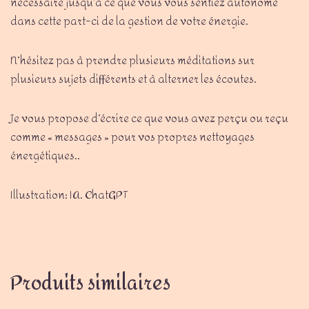
nécessaire jusqu’à ce que vous vous sentiez autonome
dans cette part-ci de la gestion de votre énergie.
N’hésitez pas à prendre plusieurs méditations sur
plusieurs sujets différents et à alterner les écoutes.
Je vous propose d’écrire ce que vous avez perçu ou reçu
comme « messages » pour vos propres nettoyages
énergétiques..
Illustration: IA. ChatGPT
Produits similaires