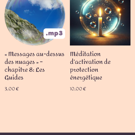
« Messages au-dessus
Méditation
des nuages » –
d’activation de
chapitre 8: Les
protection
Guides
énergétique
3,00
€
10,00
€