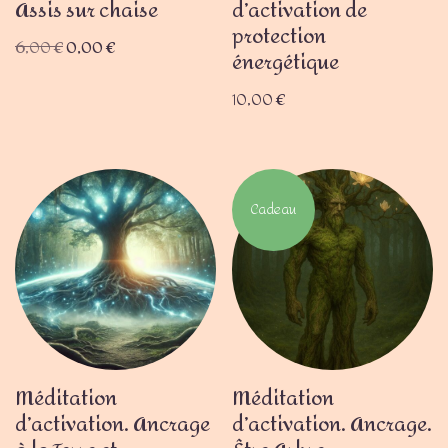
Assis sur chaise
d’activation de
protection
6,00
€
0,00
€
énergétique
10,00
€
Cadeau
Méditation
Méditation
d’activation. Ancrage
d’activation. Ancrage.