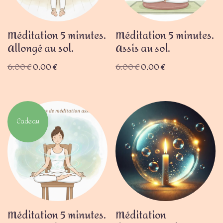
Méditation 5 minutes.
Méditation 5 minutes.
Allongé au sol.
Assis au sol.
6,00
€
0,00
€
6,00
€
0,00
€
Cadeau
Méditation 5 minutes.
Méditation