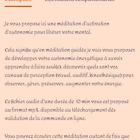
Je vous propose ici une méditation d’activation
d’autonomie pour libérer votre mental.
Cela signifie qu’en méditation guidée je vais vous proposer
de développer votre autonomie énergétique à savoir
apprendre à faire seul(e), découvrir quels sont vos
canaux de perception (visuel, auditif, kinesthésique) pour
observer, gérer, préserver, augmenter votre énergie.
Ce fichier audio d’une durée de 10 min vous est proposé
au format mp3, disponible au téléchargement dès
validation de la commande en ligne.
Vous pouvez écouter cette méditation autant de fois que