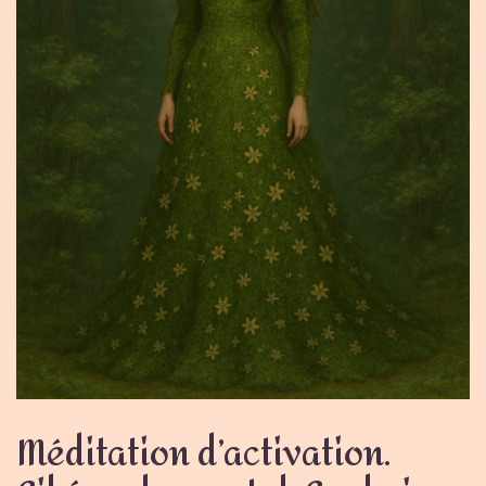
Méditation d’activation.