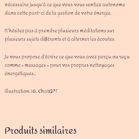
nécessaire jusqu’à ce que vous vous sentiez autonome
dans cette part-ci de la gestion de votre énergie.
N’hésitez pas à prendre plusieurs méditations sur
plusieurs sujets différents et à alterner les écoutes.
Je vous propose d’écrire ce que vous avez perçu ou reçu
comme « messages » pour vos propres nettoyages
énergétiques..
Illustration: IA. ChatGPT
Produits similaires