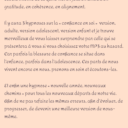
gratitude, en cohérence, en alignement.
Il y aura 3 hypnoses sur la « confiance en soi » version,
adulte, version adolescent, version enfant et je trouve
merveilleux de vous laisser surprendre par celle qui se
présentera à vous si vous choisissez votre MP3 au hasard.
Car parfois la blessure de confiance se situe dans
l’enfance, parfois dans l’adolescence. Ces parts de nous
vivent encore en nous, prenons en soin et écoutons-les.
Et enfin une hypnose « nouvelle année, nouveaux
chemins » pour tous les nouveaux départs de notre vie.
Afin de ne pas refaire les mêmes erreurs, afin d’évoluer, de
progresser, de devenir une meilleure version de nous-
même.