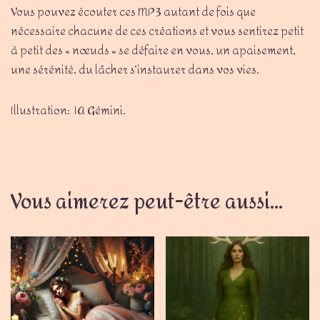
Vous pouvez écouter ces MP3 autant de fois que
nécessaire chacune de ces créations et vous sentirez petit
à petit des « nœuds » se défaire en vous, un apaisement,
une sérénité, du lâcher s’instaurer dans vos vies.
Illustration: IA Gémini.
Vous aimerez peut-être aussi…