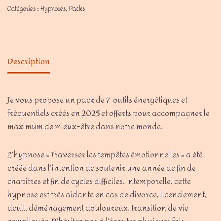
Catégories :
Hypnoses
,
Packs
Description
Je vous propose un pack de 7 outils énergétiques et
fréquentiels créés en 2025 et offerts pour accompagner le
maximum de mieux-être dans notre monde.
L’hypnose « Traverser les tempêtes émotionnelles » a été
créée dans l’intention de soutenir une année de fin de
chapitres et fin de cycles difficiles. Intemporelle, cette
hypnose est très aidante en cas de divorce, licenciement,
deuil, déménagement douloureux, transition de vie