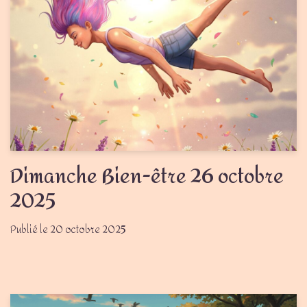
Dimanche Bien-être 26 octobre
2025
20 octobre 2025