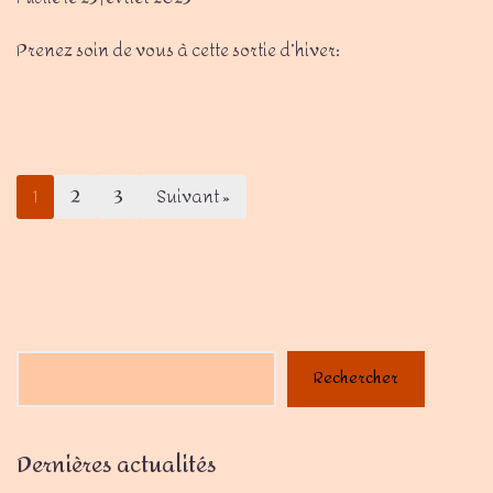
Prenez soin de vous à cette sortie d’hiver:
1
2
3
Suivant »
Rechercher
Dernières actualités