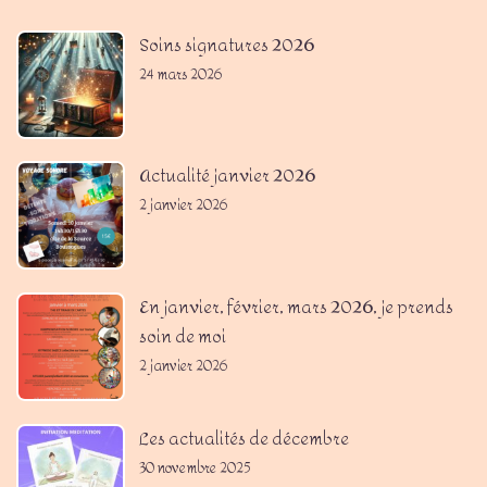
Soins signatures 2026
24 mars 2026
Actualité janvier 2026
2 janvier 2026
En janvier, février, mars 2026, je prends
soin de moi
2 janvier 2026
Les actualités de décembre
30 novembre 2025