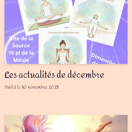
Les actualités de décembre
30 novembre 2025