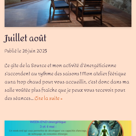
Juillet août
26 juin 2025
Le gîte de la Source et mon activité d’énergéticienne
s’accordent au rythme des saisons ! Mon atelier féérique
aura trop chaud pour vous accueillir, c’est donc dans ma
salle voûtée plus fraîche que je peux vous recevoir pour
des séances…
Lire la suite »