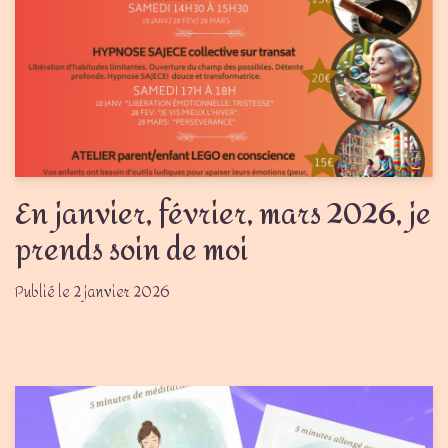
En janvier, février, mars 2026, je
prends soin de moi
2 janvier 2026