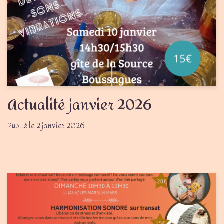
Actualité janvier 2026
2 janvier 2026