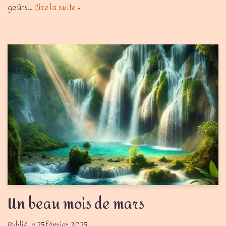
goûts…
Lire la suite »
Un beau mois de mars
25 février 2025