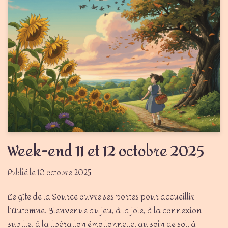
Week-end 11 et 12 octobre 2025
10 octobre 2025
Le gîte de la Source ouvre ses portes pour accueillir
l’Automne. Bienvenue au jeu, à la joie, à la connexion
subtile, à la libération émotionnelle, au soin de soi, à