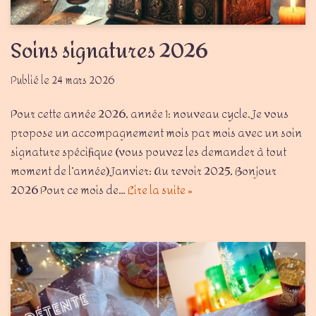
Soins signatures 2026
24 mars 2026
Pour cette année 2026, année 1: nouveau cycle. Je vous
propose un accompagnement mois par mois avec un soin
signature spécifique (vous pouvez les demander à tout
moment de l’année) Janvier: Au revoir 2025, Bonjour
2026 Pour ce mois de…
Lire la suite »