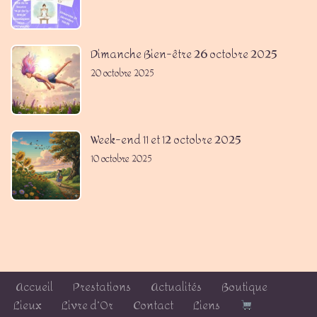
Dimanche Bien-être 26 octobre 2025
20 octobre 2025
Week-end 11 et 12 octobre 2025
10 octobre 2025
Accueil
Prestations
Actualités
Boutique
Lieux
Livre d’Or
Contact
Liens