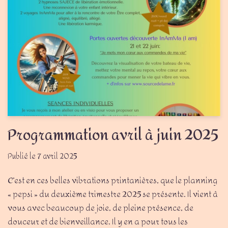
Programmation avril à juin 2025
7 avril 2025
C’est en ces belles vibrations printanières, que le planning
« pepsi » du deuxième trimestre 2025 se présente. Il vient à
vous avec beaucoup de joie, de pleine présence, de
douceur et de bienveillance. Il y en a pour tous les