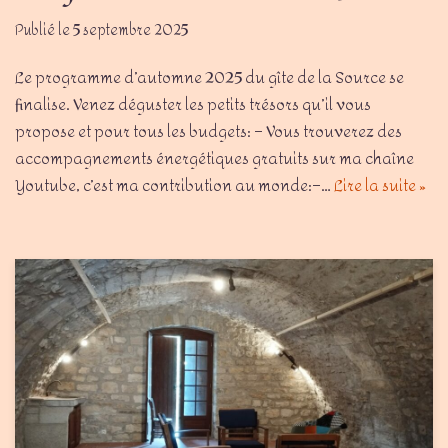
5 septembre 2025
Le programme d’automne 2025 du gîte de la Source se
finalise. Venez déguster les petits trésors qu’il vous
propose et pour tous les budgets: – Vous trouverez des
accompagnements énergétiques gratuits sur ma chaîne
Youtube, c’est ma contribution au monde:–…
Lire la suite »