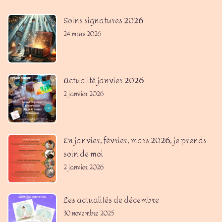
Soins signatures 2026
24 mars 2026
Actualité janvier 2026
2 janvier 2026
En janvier, février, mars 2026, je prends
soin de moi
2 janvier 2026
Les actualités de décembre
30 novembre 2025