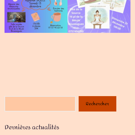
Rechercher
Dernières actualités