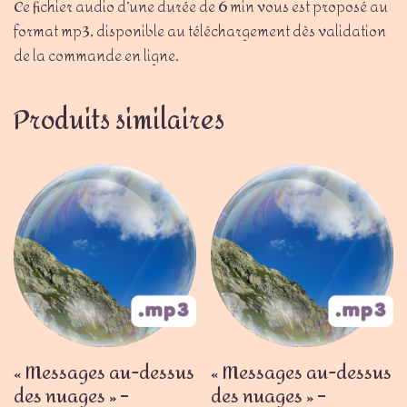
Ce fichier audio d’une durée de 6 min vous est proposé au
format mp3, disponible au téléchargement dès validation
de la commande en ligne.
Produits similaires
« Messages au-dessus
« Messages au-dessus
des nuages » –
des nuages » –