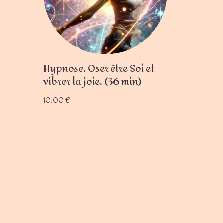
Hypnose. Oser être Soi et
vibrer la joie. (36 min)
10,00
€