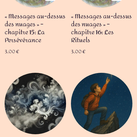
« Messages au-dessus
« Messages au-dessus
des nuages » –
des nuages » –
chapitre 15: La
chapitre 16: Les
Persévérance
Rituels
3,00
€
3,00
€