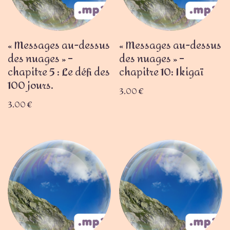
« Messages au-dessus
« Messages au-dessus
des nuages » –
des nuages » –
chapitre 5 : Le défi des
chapitre 10: Ikigaï
100 jours.
3,00
€
3,00
€