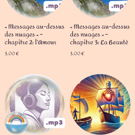
« Messages au-dessus
« Messages au-dessus
des nuages » –
des nuages » –
chapitre 2: l’Amour
chapitre 3: La Beauté
3,00
€
3,00
€