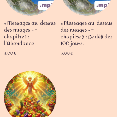
« Messages au-dessus
« Messages au-dessus
des nuages » –
des nuages » –
chapitre 1 :
chapitre 5 : Le défi des
l’Abondance
100 jours.
3,00
€
3,00
€